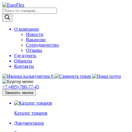
Поиск
товаров
О компании
Новости
Вакансии
Сотрудничество
Отзывы
Где купить
Объекты
Контакты
0
+7 (495)
780-77-45
Заказать звонок
Каталог товаров
Документация