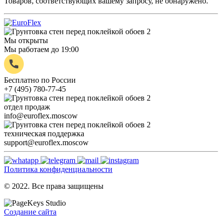
Товаров, соответствующих вашему запросу, не обнаружено.
Мы открыты
Мы работаем до 19:00
Бесплатно по России
+7 (495) 780-77-45
отдел продаж
info@euroflex.moscow
техническая поддержка
support@euroflex.moscow
Политика конфиденциальности
© 2022. Все права защищены
Создание сайта